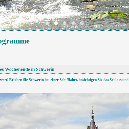
rogramme
es Wochenende in Schwerin
 wert! Erleben Sie Schwerin bei einer Schifffahrt, besichtigen Sie das Schloss un