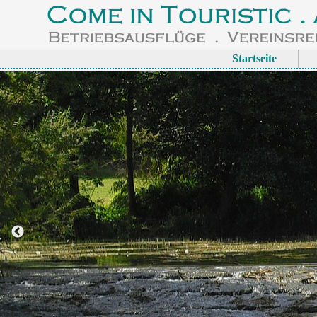
Startseite