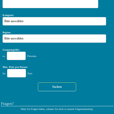
Kategorie:
Bitte auswählen
Region:
Bitte auswählen
Gruppengröße:
ca.
Personen
Max. Preis pro Person:
bis
Euro
Fragen?
Wenn Sie Fragen haben, schauen Sie doch in unserer Fragensammlung: