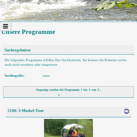
Unsere Programme
Suchergebnisse
Die folgenden Programme erfüllen Ihre Suchkriterien. Sie können die Kriterien rechts
auch noch erweitern oder eingrenzen.
Suchbegriffe:
natur
Angezeigt werden die Programme
1
bis
5
von
5
.
1
2106: 3-Muskel-Tour