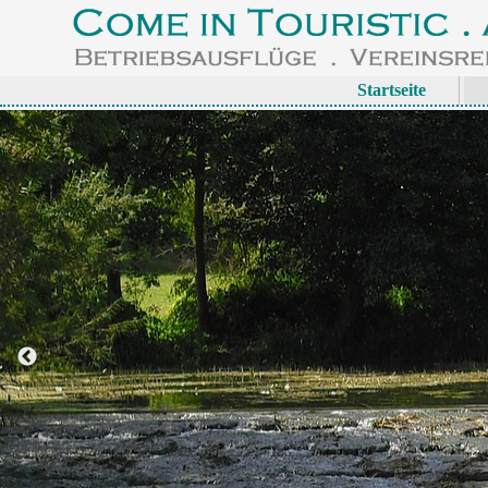
Startseite