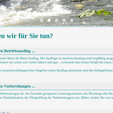
 wir für Sie tun?
en Betriebsausflug ...
ele Ideen für Ihren Ausflug. Die Ausflüge in unserem Katalog sind sorgfältig ausg
ennen wir schon seit vielen Jahren sehr gut... es besteht also keine Gefahr für einen 
us unserem umfangreichen Angebot einen Ausflug aussuchen und das Anfrageformula
en Vorbereitungen ...
orbereitungen ab: die Auswahl geeigneter Leistungsanbieter, die Buchung oder Re
n Eintrittskarten, die Überprüfung der Vorbereitungen usw. Dabei werden Sie von