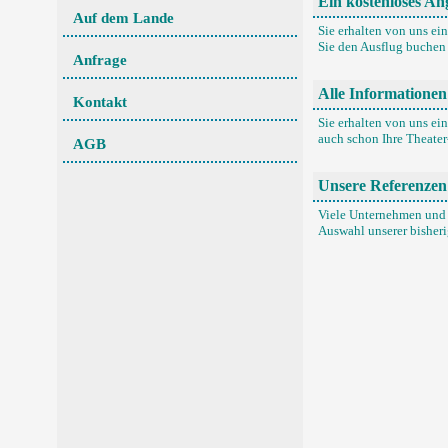
Ein kostenloses Ang
Auf dem Lande
Sie erhalten von uns ei
Sie den Ausflug buchen 
Anfrage
Alle Informationen 
Kontakt
Sie erhalten von uns ein
auch schon Ihre Theater
AGB
Unsere Referenzen 
Viele Unternehmen und 
Auswahl unserer bisher