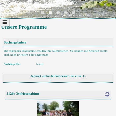
Unsere Programme
Suchergebnisse
Die folgenden Programme erfüllen Ihre Suchkriterien. Sie können die Kriterien rechts
auch noch erweitern oder eingrenzen.
Suchbegriffe:
feiern
Angezeigt werden die Programme
1
bis
4
von
4
.
1
2126: Ostfriesenabitur